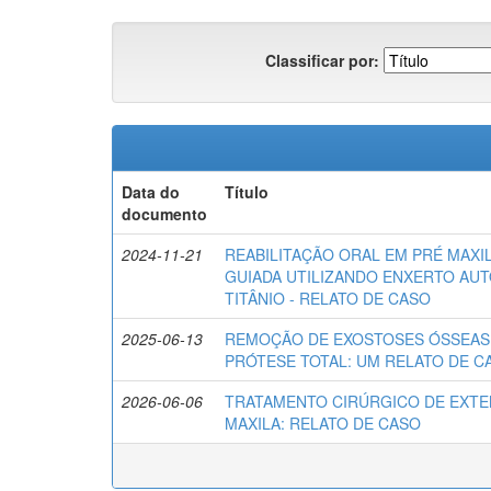
Classificar por:
Data do
Título
documento
2024-11-21
REABILITAÇÃO ORAL EM PRÉ MAXI
GUIADA UTILIZANDO ENXERTO AU
TITÂNIO - RELATO DE CASO
2025-06-13
REMOÇÃO DE EXOSTOSES ÓSSEAS 
PRÓTESE TOTAL: UM RELATO DE C
2026-06-06
TRATAMENTO CIRÚRGICO DE EXT
MAXILA: RELATO DE CASO