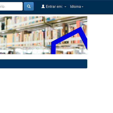
Entrar em:
Idioma