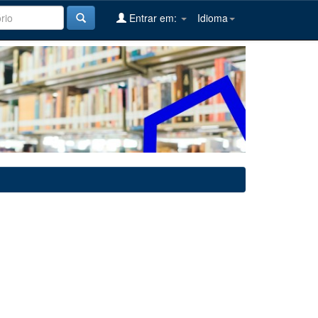
Entrar em:
Idioma