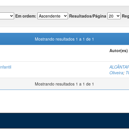
Em ordem:
Resultados/Página
Reg
Mostrando resultados 1 a 1 de 1
Autor(es)
nfantil
ALCÂNTARA
Oliveira
;
T
Mostrando resultados 1 a 1 de 1