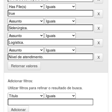
Retornar valores
Adicionar filtros:
Utilizar filtros para refinar o resultado de busca.