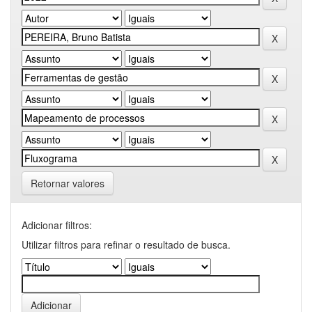
Retornar valores
Adicionar filtros:
Utilizar filtros para refinar o resultado de busca.