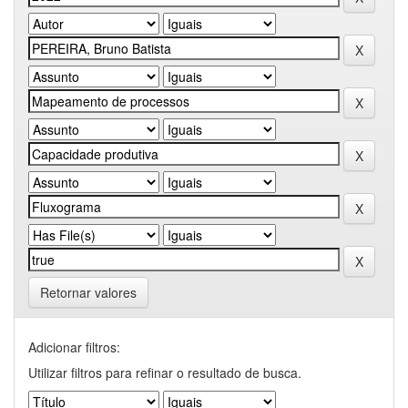
Retornar valores
Adicionar filtros:
Utilizar filtros para refinar o resultado de busca.