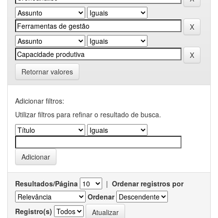
Retornar valores
Adicionar filtros:
Utilizar filtros para refinar o resultado de busca.
Resultados/Página
|
Ordenar registros por
Ordenar
Registro(s)