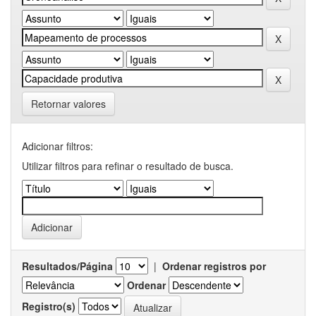
Retornar valores
Adicionar filtros:
Utilizar filtros para refinar o resultado de busca.
Resultados/Página
|
Ordenar registros por
Ordenar
Registro(s)