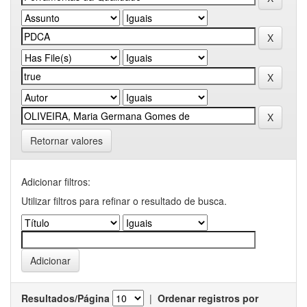
Retornar valores
Adicionar filtros:
Utilizar filtros para refinar o resultado de busca.
Resultados/Página
|
Ordenar registros por