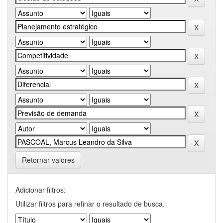
Retornar valores
Adicionar filtros:
Utilizar filtros para refinar o resultado de busca.