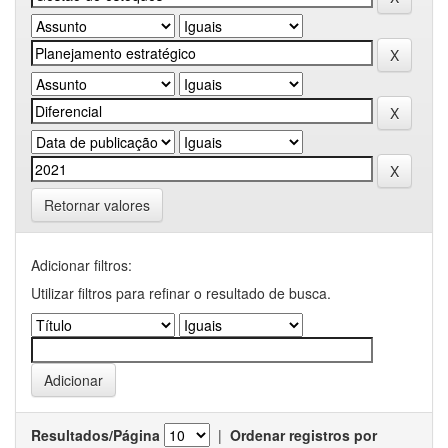
Retornar valores
Adicionar filtros:
Utilizar filtros para refinar o resultado de busca.
Resultados/Página
|
Ordenar registros por