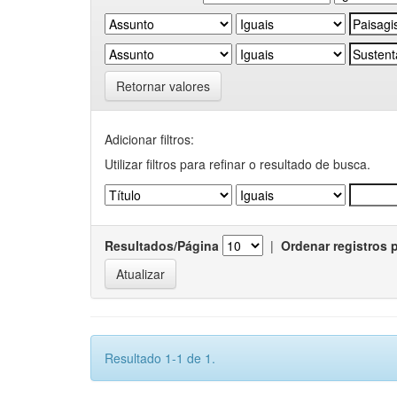
Retornar valores
Adicionar filtros:
Utilizar filtros para refinar o resultado de busca.
Resultados/Página
|
Ordenar registros 
Resultado 1-1 de 1.