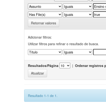
Retornar valores
Adicionar filtros:
Utilizar filtros para refinar o resultado de busca.
Resultados/Página
|
Ordenar registros 
Resultado 1-1 de 1.