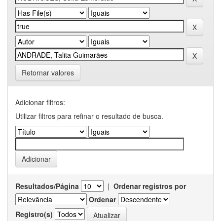
Retornar valores
Adicionar filtros:
Utilizar filtros para refinar o resultado de busca.
Resultados/Página
|
Ordenar registros por
Ordenar
Registro(s)