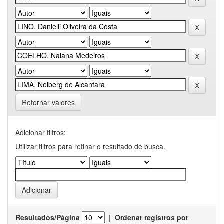
Retornar valores
Adicionar filtros:
Utilizar filtros para refinar o resultado de busca.
Resultados/Página
|
Ordenar registros por