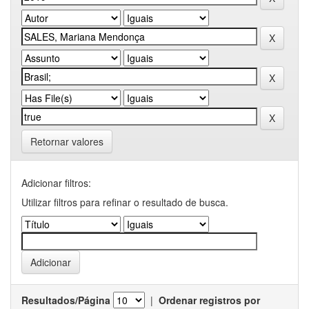
Retornar valores
Adicionar filtros:
Utilizar filtros para refinar o resultado de busca.
Resultados/Página
|
Ordenar registros por