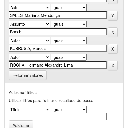
Retornar valores
Adicionar filtros:
Utilizar filtros para refinar o resultado de busca.