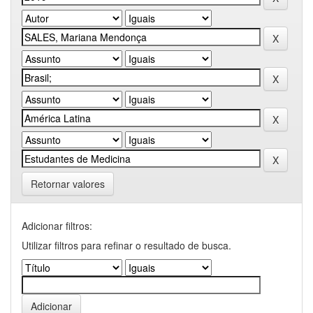
Retornar valores
Adicionar filtros:
Utilizar filtros para refinar o resultado de busca.