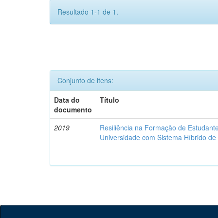
Resultado 1-1 de 1.
Conjunto de itens:
Data do
Título
documento
2019
Resiliência na Formação de Estudan
Universidade com Sistema Híbrido d