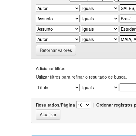
Retornar valores
Adicionar filtros:
Utilizar filtros para refinar o resultado de busca.
Resultados/Página
|
Ordenar registros 