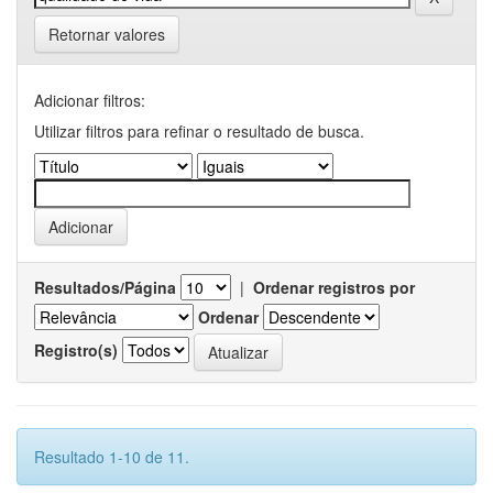
Retornar valores
Adicionar filtros:
Utilizar filtros para refinar o resultado de busca.
Resultados/Página
|
Ordenar registros por
Ordenar
Registro(s)
Resultado 1-10 de 11.