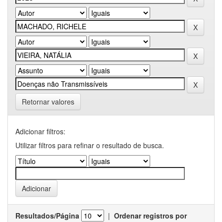
Retornar valores
Adicionar filtros:
Utilizar filtros para refinar o resultado de busca.
Resultados/Página
|
Ordenar registros por