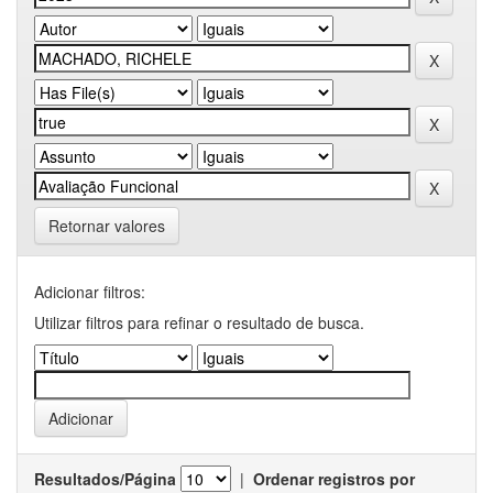
Retornar valores
Adicionar filtros:
Utilizar filtros para refinar o resultado de busca.
Resultados/Página
|
Ordenar registros por