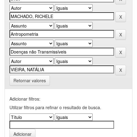
Retornar valores
Adicionar filtros:
Utilizar filtros para refinar o resultado de busca.