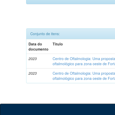
Conjunto de itens:
Data do
Título
documento
2023
Centro de Oftalmologia: Uma propost
oftalmológico para zona oeste de Fort
2023
Centro de Oftalmologia: Uma propost
oftalmológico para zona oeste de Fort