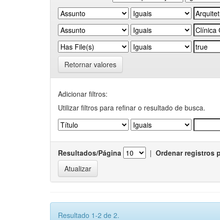
Retornar valores
Adicionar filtros:
Utilizar filtros para refinar o resultado de busca.
Resultados/Página
|
Ordenar registros 
Resultado 1-2 de 2.