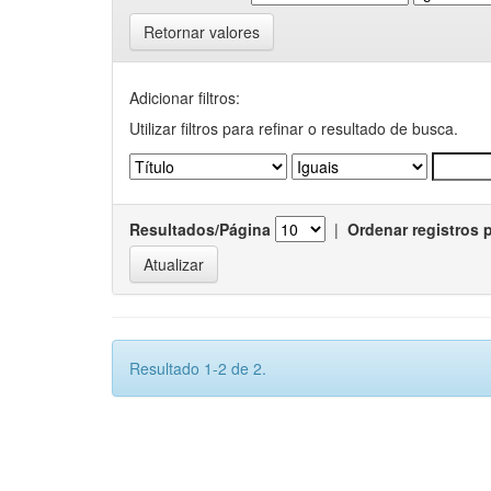
Retornar valores
Adicionar filtros:
Utilizar filtros para refinar o resultado de busca.
Resultados/Página
|
Ordenar registros 
Resultado 1-2 de 2.