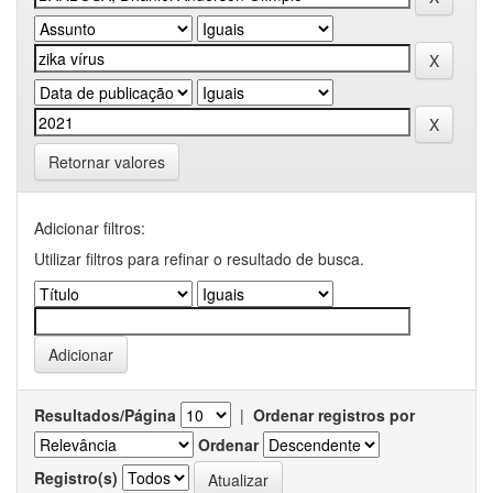
Retornar valores
Adicionar filtros:
Utilizar filtros para refinar o resultado de busca.
Resultados/Página
|
Ordenar registros por
Ordenar
Registro(s)