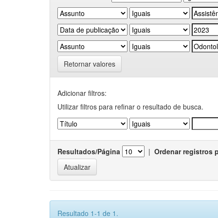
Retornar valores
Adicionar filtros:
Utilizar filtros para refinar o resultado de busca.
Resultados/Página
|
Ordenar registros 
Resultado 1-1 de 1.