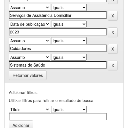
Retornar valores
Adicionar filtros:
Utilizar filtros para refinar o resultado de busca.