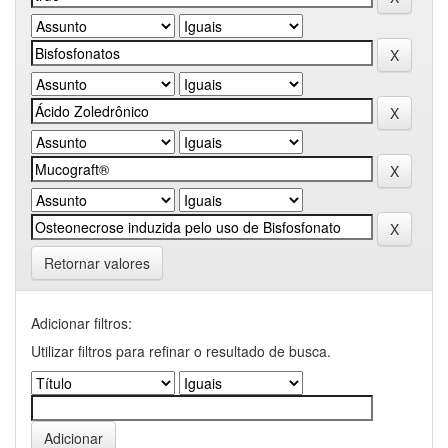
Retornar valores
Adicionar filtros:
Utilizar filtros para refinar o resultado de busca.