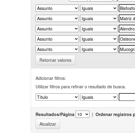
Retornar valores
Adicionar filtros:
Utilizar filtros para refinar o resultado de busca.
Resultados/Página
|
Ordenar registros 