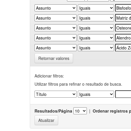
Retornar valores
Adicionar filtros:
Utilizar filtros para refinar o resultado de busca.
Resultados/Página
|
Ordenar registros 