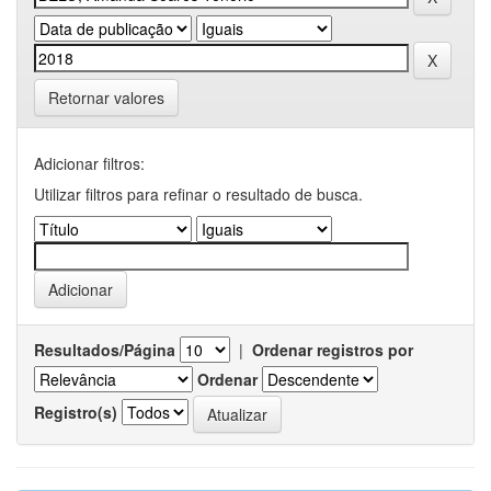
Retornar valores
Adicionar filtros:
Utilizar filtros para refinar o resultado de busca.
Resultados/Página
|
Ordenar registros por
Ordenar
Registro(s)