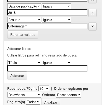
Retornar valores
Adicionar filtros:
Utilizar filtros para refinar o resultado de busca.
Resultados/Página
|
Ordenar registros por
Ordenar
Registro(s)