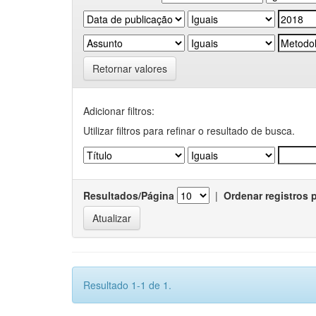
Retornar valores
Adicionar filtros:
Utilizar filtros para refinar o resultado de busca.
Resultados/Página
|
Ordenar registros 
Resultado 1-1 de 1.