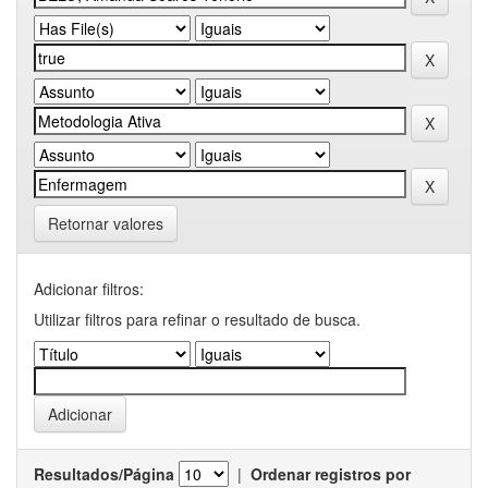
Retornar valores
Adicionar filtros:
Utilizar filtros para refinar o resultado de busca.
Resultados/Página
|
Ordenar registros por