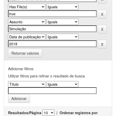
Retornar valores
Adicionar filtros:
Utilizar filtros para refinar o resultado de busca.
Resultados/Página
|
Ordenar registros por