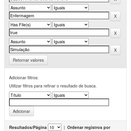
Retornar valores
Adicionar filtros:
Utilizar filtros para refinar o resultado de busca.
Resultados/Página
|
Ordenar registros por