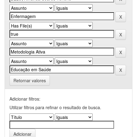
Retornar valores
Adicionar filtros:
Utilizar filtros para refinar o resultado de busca.