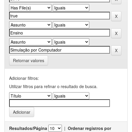
Retornar valores
Adicionar filtros:
Utilizar filtros para refinar o resultado de busca.
Resultados/Página
|
Ordenar registros por