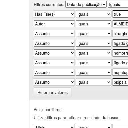
Filtros correntes:
Retornar valores
Adicionar filtros:
Utilizar filtros para refinar o resultado de busca.