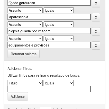
Retornar valores
Adicionar filtros:
Utilizar filtros para refinar o resultado de busca.