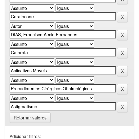
Retornar valores
Adicionar filtros: