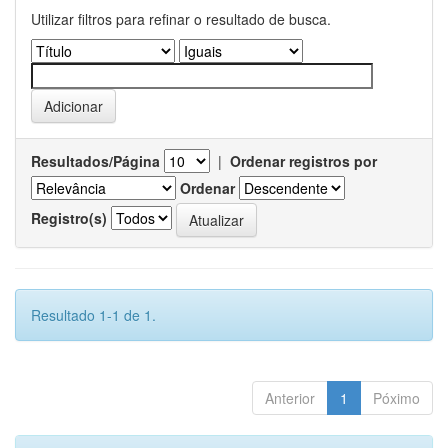
Utilizar filtros para refinar o resultado de busca.
Resultados/Página
|
Ordenar registros por
Ordenar
Registro(s)
Resultado 1-1 de 1.
Anterior
1
Póximo