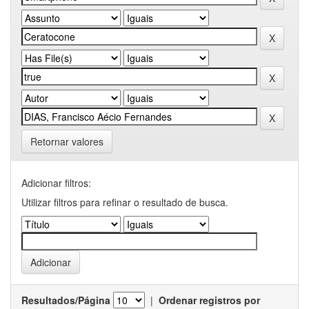
Retornar valores
Adicionar filtros:
Utilizar filtros para refinar o resultado de busca.
Resultados/Página
|
Ordenar registros por