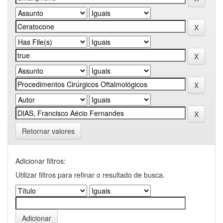
Retornar valores
Adicionar filtros:
Utilizar filtros para refinar o resultado de busca.