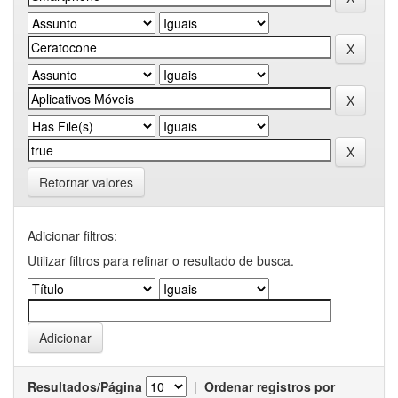
Retornar valores
Adicionar filtros:
Utilizar filtros para refinar o resultado de busca.
Resultados/Página
|
Ordenar registros por