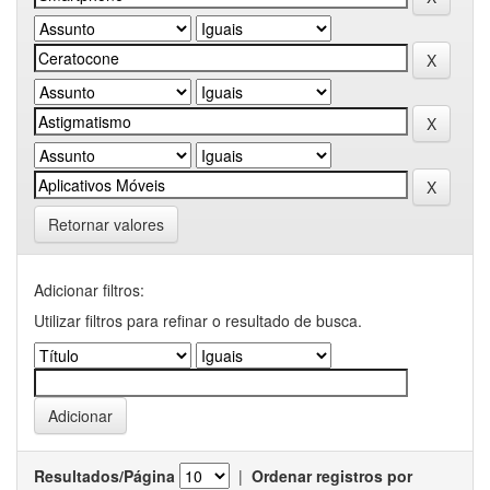
Retornar valores
Adicionar filtros:
Utilizar filtros para refinar o resultado de busca.
Resultados/Página
|
Ordenar registros por