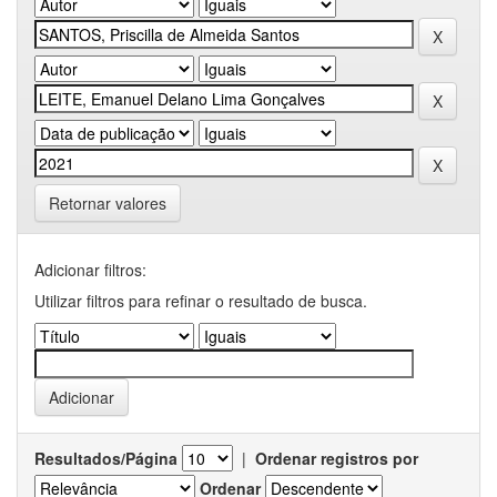
Retornar valores
Adicionar filtros:
Utilizar filtros para refinar o resultado de busca.
Resultados/Página
|
Ordenar registros por
Ordenar