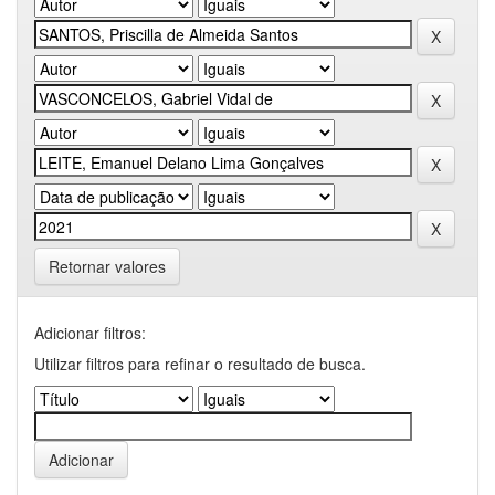
Retornar valores
Adicionar filtros:
Utilizar filtros para refinar o resultado de busca.