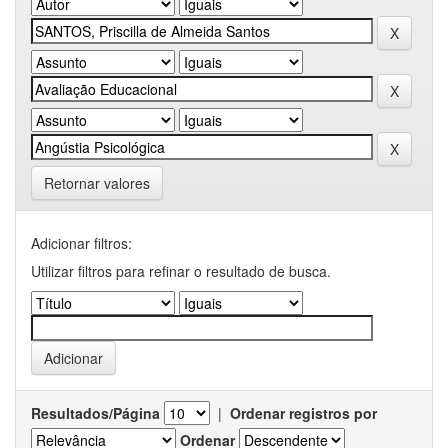
Retornar valores
Adicionar filtros:
Utilizar filtros para refinar o resultado de busca.
Resultados/Página
|
Ordenar registros por
Ordenar